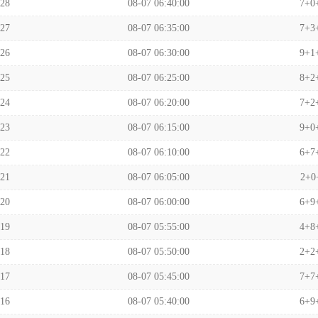
28
08-07 06:40:00
7+0
27
08-07 06:35:00
7+3
26
08-07 06:30:00
9+1
25
08-07 06:25:00
8+2
24
08-07 06:20:00
7+2
23
08-07 06:15:00
9+0
22
08-07 06:10:00
6+7
21
08-07 06:05:00
2+0
20
08-07 06:00:00
6+9
19
08-07 05:55:00
4+8
18
08-07 05:50:00
2+2
17
08-07 05:45:00
7+7
16
08-07 05:40:00
6+9