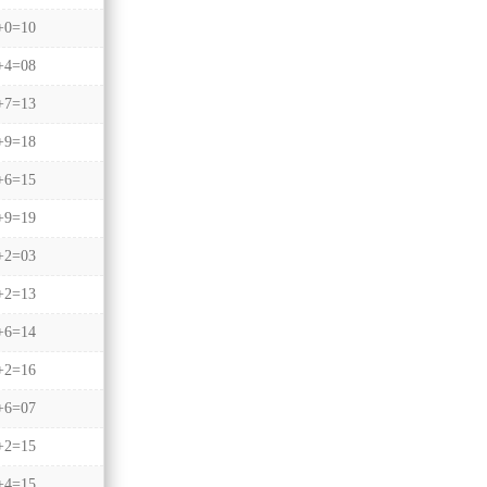
+0=10
+4=08
+7=13
+9=18
+6=15
+9=19
+2=03
+2=13
+6=14
+2=16
+6=07
+2=15
+4=15