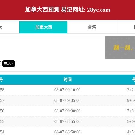
加拿大西预测 易记网址: 28yc.com
大
加拿大西
台湾
2
4
+
+
奖
00
:
03
号
时间
58
08-07 09:10:00
2+2
57
08-07 09:05:00
9+3
56
08-07 09:00:00
7+3
55
08-07 08:55:00
5+0
54
08-07 08:50:00
4+5