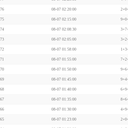
76
08-07 02:20:00
2+0
75
08-07 02:15:00
9+0
74
08-07 02:08:30
3+7
73
08-07 02:05:00
3+2
72
08-07 01:58:00
1+3
71
08-07 01:55:00
7+2
70
08-07 01:50:00
9+6
69
08-07 01:45:00
9+4
68
08-07 01:40:00
6+9
67
08-07 01:35:00
8+6
66
08-07 01:30:00
4+9
65
08-07 01:23:00
2+0