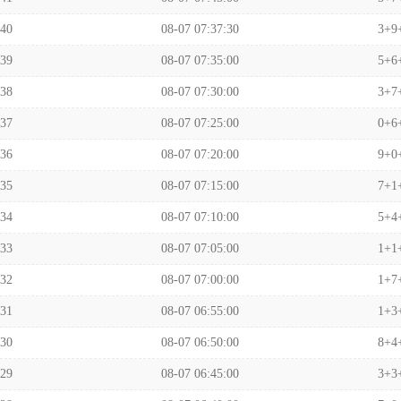
40
08-07 07:37:30
3+9
39
08-07 07:35:00
5+6
38
08-07 07:30:00
3+7
37
08-07 07:25:00
0+6
36
08-07 07:20:00
9+0
35
08-07 07:15:00
7+1
34
08-07 07:10:00
5+4
33
08-07 07:05:00
1+1
32
08-07 07:00:00
1+7
31
08-07 06:55:00
1+3
30
08-07 06:50:00
8+4
29
08-07 06:45:00
3+3