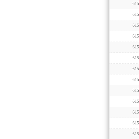
615
615
615
615
615
615
615
615
615
615
615
615
615