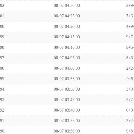
02
08-07 04:30:00
2+9
01
08-07 04:25:00
7+6
00
08-07 04:20:00
4+9
99
08-07 04:15:00
9+7
98
08-07 04:10:00
9+6
97
08-07 04:05:00
8+6
96
08-07 04:00:00
2+2
95
08-07 03:55:00
0+5
94
08-07 03:50:00
3+0
93
08-07 03:45:00
5+7
92
08-07 03:40:00
6+0
91
08-07 03:35:00
2+2
90
08-07 03:30:00
9+8