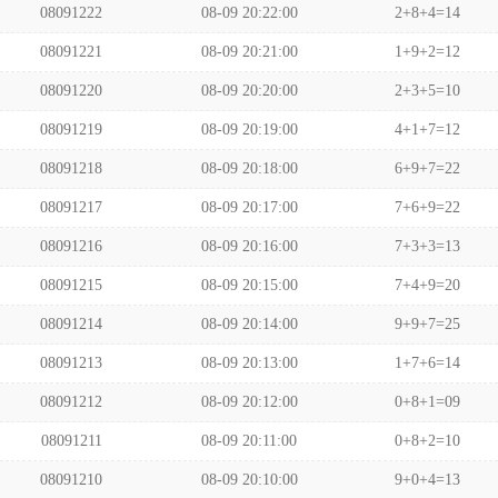
08091222
08-09 20:22:00
2+8+4=14
08091221
08-09 20:21:00
1+9+2=12
08091220
08-09 20:20:00
2+3+5=10
08091219
08-09 20:19:00
4+1+7=12
08091218
08-09 20:18:00
6+9+7=22
08091217
08-09 20:17:00
7+6+9=22
08091216
08-09 20:16:00
7+3+3=13
08091215
08-09 20:15:00
7+4+9=20
08091214
08-09 20:14:00
9+9+7=25
08091213
08-09 20:13:00
1+7+6=14
08091212
08-09 20:12:00
0+8+1=09
08091211
08-09 20:11:00
0+8+2=10
08091210
08-09 20:10:00
9+0+4=13