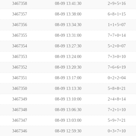
3467358
08-09 13:41:30
2+9+5=16
3467357
08-09 13:38:00
6+8+1=15
3467356
08-09 13:34:30
1+1+5=07
3467355
08-09 13:31:00
7+7+0=14
3467354
08-09 13:27:30
5+2+0=07
3467353
08-09 13:24:00
7+3+0=10
3467352
08-09 13:20:30
7+6+6=19
3467351
08-09 13:17:00
0+2+2=04
3467350
08-09 13:13:30
5+8+8=21
3467349
08-09 13:10:00
2+4+8=14
3467348
08-09 13:06:30
7+2+1=10
3467347
08-09 13:03:00
5+9+7=21
3467346
08-09 12:59:30
0+3+7=10