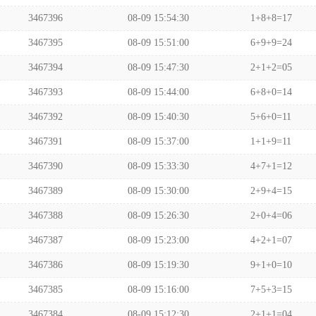
3467396
08-09 15:54:30
1+8+8=17
3467395
08-09 15:51:00
6+9+9=24
3467394
08-09 15:47:30
2+1+2=05
3467393
08-09 15:44:00
6+8+0=14
3467392
08-09 15:40:30
5+6+0=11
3467391
08-09 15:37:00
1+1+9=11
3467390
08-09 15:33:30
4+7+1=12
3467389
08-09 15:30:00
2+9+4=15
3467388
08-09 15:26:30
2+0+4=06
3467387
08-09 15:23:00
4+2+1=07
3467386
08-09 15:19:30
9+1+0=10
3467385
08-09 15:16:00
7+5+3=15
3467384
08-09 15:12:30
2+1+1=04